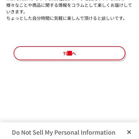
様々なことや商品に関する情報をコラムとして楽しくお届けして
いきます。
ちょっとした自分時間に気軽に楽しんで頂けると嬉しいです。
TOPへ
Do Not Sell My Personal Information