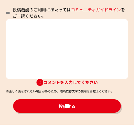
投稿機能のご利用にあたっては
コミュニティガイドライン
を
ご一読ください。
コメントを入力してください
※正しく表示されない場合があるため、環境依存文字の使用はお控えください。​
投稿する