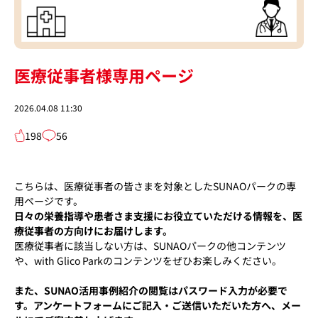
医療従事者様専用ページ
2026.04.08 11:30
198
56
こちらは、医療従事者の皆さまを対象としたSUNAOパークの専
用ページです。
日々の栄養指導や患者さま支援にお役立ていただける情報を、医
療従事者の方向けにお届けします。
医療従事者に該当しない方は、SUNAOパークの他コンテンツ
や、with Glico Parkのコンテンツをぜひお楽しみください。
また、SUNAO活用事例紹介の閲覧はパスワード入力が必要で
す。アンケートフォームにご記入・ご送信いただいた方へ、メー