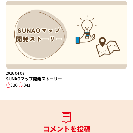
2026.04.08
SUNAOマップ開発ストーリー
336
341
コメントを投稿