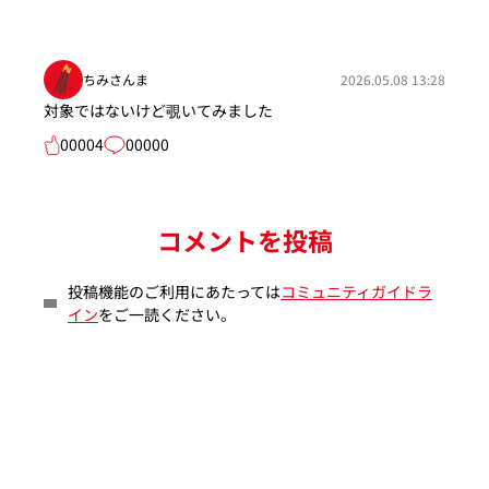
ちみさんま
2026.05.08 13:28
対象ではないけど覗いてみました
00004
00000
コメントを投稿
投稿機能のご利用にあたっては
コミュニティガイドラ
イン
をご一読ください。