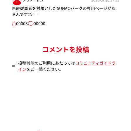
医療従事者を対象としたSUNAOパークの専用ページがあ
るんですね！！
00003
00000
コメントを投稿
投稿機能のご利用にあたっては
コミュニティガイドラ
イン
をご一読ください。