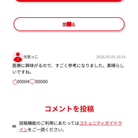
閉じる
元気っこ
2026.05.05 19:14
医療に興味がるので、すごく参考になりました。素晴らし
いですね。
00004
00000
コメントを投稿
投稿機能のご利用にあたっては
コミュニティガイドラ
イン
をご一読ください。