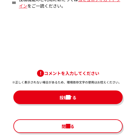
イン
をご一読ください。
コメントを入力してください
※正しく表示されない場合があるため、環境依存文字の使用はお控えください。​
投稿する
閉じる