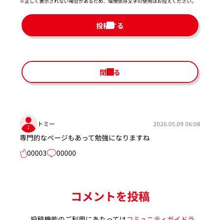
※正しく表示されない場合があるため、環境依存文字の使用はお控えください。​
投稿する
閉じる
トミー
2026.05.09 06:08
専門的なページもあって勉強になりますね
00003
00000
コメントを投稿
投稿機能のご利用にあたっては
コミュニティガイドラ