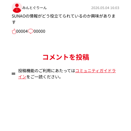
みんとぐりーん
2026.05.04 16:03
SUNAOの情報がどう役立てられているのか興味がありま
す
00004
00000
コメントを投稿
投稿機能のご利用にあたっては
コミュニティガイドラ
イン
をご一読ください。