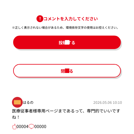
コメントを入力してください
※正しく表示されない場合があるため、環境依存文字の使用はお控えください。​
投稿する
閉じる
はるの
2026.05.06 10:10
医療従事者様専用ページまであるって、専門的でいいです
ね！
00004
00000