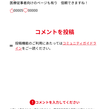
医療従事者向けのページも有り 信頼できますね！
00005
00000
コメントを投稿
投稿機能のご利用にあたっては
コミュニティガイドラ
イン
をご一読ください。
コメントを入力してください