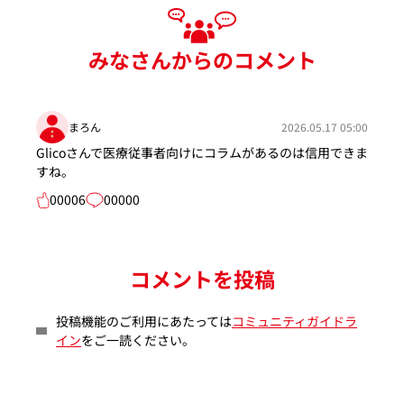
みなさんからのコメント
まろん
2026.05.17 05:00
Glicoさんで医療従事者向けにコラムがあるのは信用できま
すね。
00006
00000
コメントを投稿
投稿機能のご利用にあたっては
コミュニティガイドラ
イン
をご一読ください。