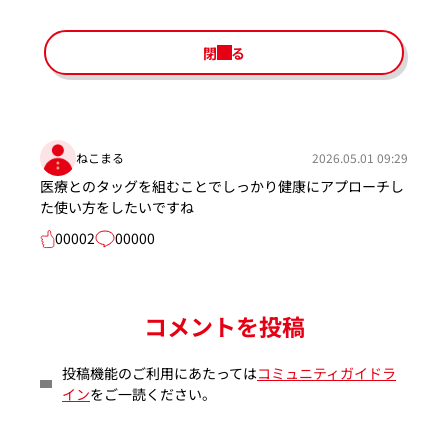
閉じる
ねこまる
2026.05.01 09:29
医療とのタッグを組むことでしっかり健康にアプローチし
た使い方をしたいですね
00002
00000
コメントを投稿
投稿機能のご利用にあたっては
コミュニティガイドラ
イン
をご一読ください。