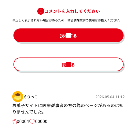
コメントを入力してください
※正しく表示されない場合があるため、環境依存文字の使用はお控えください。​
投稿する
閉じる
ぐりっこ
2026.05.04 11:12
お菓子サイトに医療従事者の方の為のページがあるのは知
りませんでした。
00004
00000