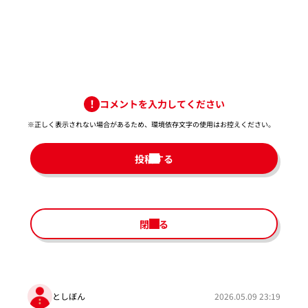
コメントを入力してください
※正しく表示されない場合があるため、環境依存文字の使用はお控えください。​
投稿する
閉じる
としぼん
2026.05.09 23:19