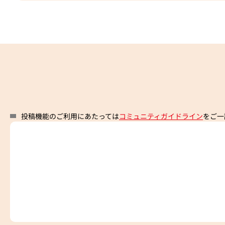
投稿機能のご利用にあたっては
コミュニティガイドライン
をご一