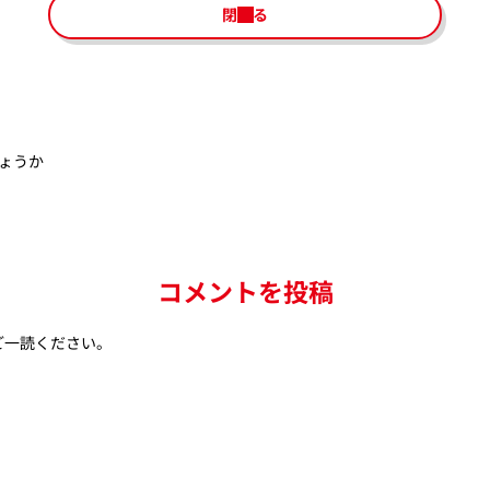
閉じる
ょうか
コメントを投稿
ご一読ください。