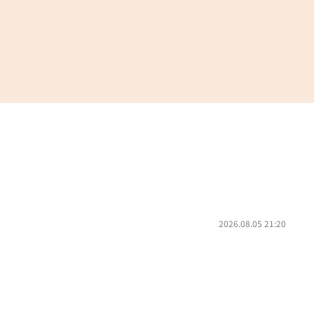
2026.08.05 21:20