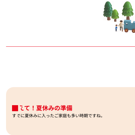
教えて！夏休みの準備
すでに夏休みに入ったご家庭も多い時期ですね。