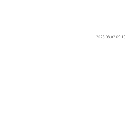
2026.08.02 09:10