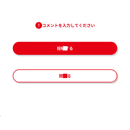
コメントを入力してください
投稿する
閉じる
。