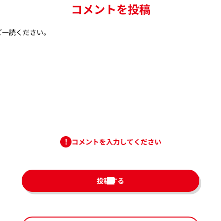
コメントを投稿
ご一読ください。
コメントを入力してください
投稿する