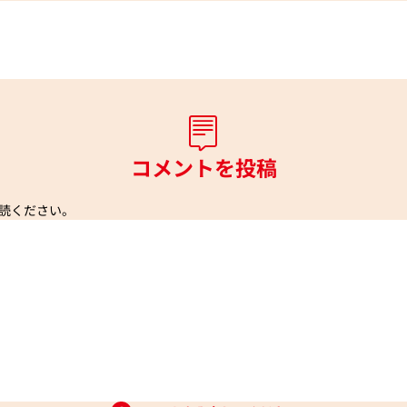
コメントを投稿
読ください。