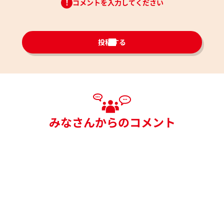
コメントを入力してください
投稿する
みなさんからのコメント