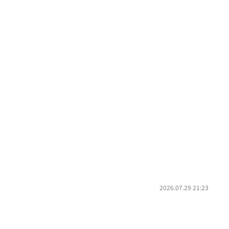
2026.07.29 21:23