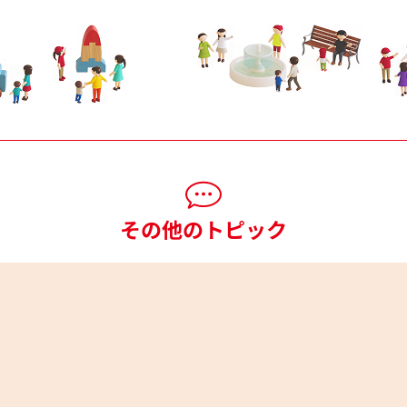
その他のトピック