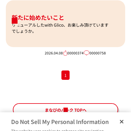
新たに始めたいこと
リニューアルしたwith Glico、お楽しみ頂けています
でしょうか。
2026.04.08
00000374
00000758
1
まなびのパーク TOPへ
Do Not Sell My Personal Information
The website uses cookies to enhance site navigation,