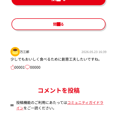
閉じる
万三郎
2026.05.23 16:39
少しでもおいしく食べるために創意工夫したいですね。
00001
00000
コメントを投稿
投稿機能のご利用にあたっては
コミュニティガイドラ
イン
をご一読ください。