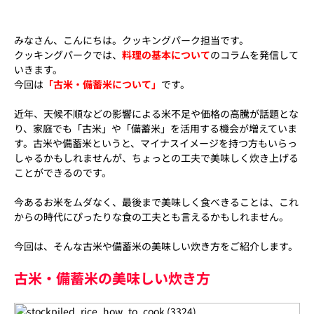
みなさん、こんにちは。クッキングパーク担当です。
クッキングパークでは、
料理の基本について
のコラムを発信して
いきます。
今回は
「古米・備蓄米について」
です。
近年、天候不順などの影響による米不足や価格の高騰が話題とな
り、家庭でも「古米」や「備蓄米」を活用する機会が増えていま
す。古米や備蓄米というと、マイナスイメージを持つ方もいらっ
しゃるかもしれませんが、ちょっとの工夫で美味しく炊き上げる
ことができるのです。
今あるお米をムダなく、最後まで美味しく食べきることは、これ
からの時代にぴったりな食の工夫とも言えるかもしれません。
今回は、そんな古米や備蓄米の美味しい炊き方をご紹介します。
古米・備蓄米の美味しい炊き方