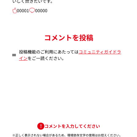
いしく炊きたいです。
00001
00000
コメントを投稿
投稿機能のご利用にあたっては
コミュニティガイドラ
イン
をご一読ください。
コメントを入力してください
※正しく表示されない場合があるため、環境依存文字の使用はお控えください。​