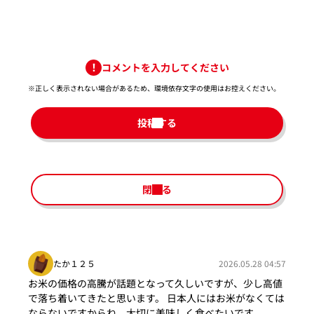
コメントを入力してください
※正しく表示されない場合があるため、環境依存文字の使用はお控えください。​
投稿する
閉じる
たか１２５
2026.05.28 04:57
お米の価格の高騰が話題となって久しいですが、少し高値
で落ち着いてきたと思います。 日本人にはお米がなくては
ならないですからね。大切に美味しく食べたいです。