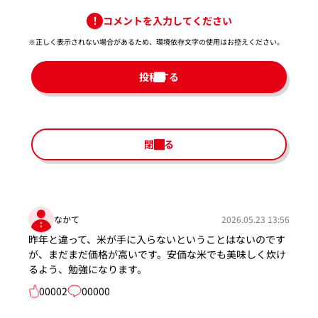
コメントを入力してください
※正しく表示されない場合があるため、環境依存文字の使用はお控えください。​
投稿する
閉じる
なかて
2026.05.23 13:56
昨年と違って、米が手に入らないということはないのです
が、まだまだ価格が高いです。安価な米でも美味しく炊け
るよう、勉強になります。
00002
00000