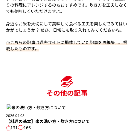
りの料理にアレンジするのもおすすめです。炊き方を工夫しなく
ても美味しくいただけますよ。
身近なお米を大切にして美味しく食べる工夫を楽しんでみてはい
かがでしょうか？ ぜひ、日常にも取り入れてみてくださいね。
※こちらの記事は過去サイトに掲載していた記事を再編集し、掲
載したものです。
その他の記事
2026.04.08
【料理の基本】米の洗い方・炊き方について
131
166