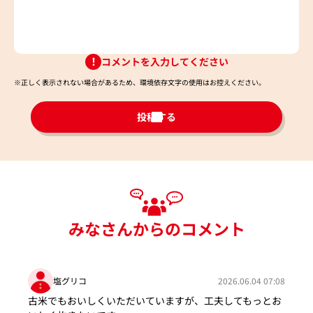
コメントを入力してください
※正しく表示されない場合があるため、環境依存文字の使用はお控えください。​
投稿する
みなさんからのコメント
塩グリコ
2026.06.04 07:08
古米でもおいしくいただいていますが、工夫してもっとお