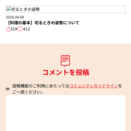
2026.04.08
【料理の基本】切るときの姿勢について
319
412
コメントを投稿
投稿機能のご利用にあたっては
コミュニティガイドライン
を
ご一読ください。