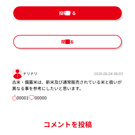
投稿する
閉じる
ナリナリ
2026.06.04 06:03
古米・備蓄米は、新米及び通常販売されている米と扱いが
異なる事を参考にしたいと思います。
00001
00000
コメントを投稿