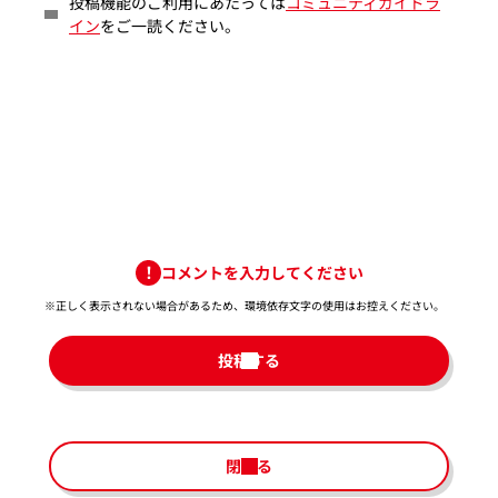
投稿機能のご利用にあたっては
コミュニティガイドラ
イン
をご一読ください。
コメントを入力してください
※正しく表示されない場合があるため、環境依存文字の使用はお控えください。​
投稿する
閉じる