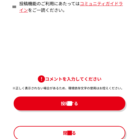
投稿機能のご利用にあたっては
コミュニティガイドラ
イン
をご一読ください。
コメントを入力してください
※正しく表示されない場合があるため、環境依存文字の使用はお控えください。​
投稿する
閉じる