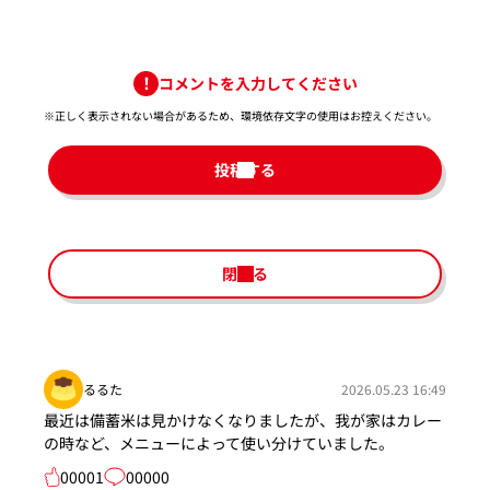
コメントを入力してください
※正しく表示されない場合があるため、環境依存文字の使用はお控えください。​
投稿する
閉じる
るるた
2026.05.23 16:49
最近は備蓄米は見かけなくなりましたが、我が家はカレー
の時など、メニューによって使い分けていました。
00001
00000