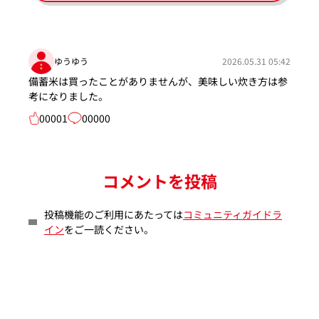
ゆうゆう
2026.05.31 05:42
備蓄米は買ったことがありませんが、美味しい炊き方は参
考になりました。
00001
00000
コメントを投稿
投稿機能のご利用にあたっては
コミュニティガイドラ
イン
をご一読ください。