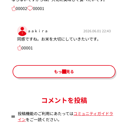
00002
00001
ａａｋｉｒａ
2026.06.01 22:43
同感ですね。お米を大切にしていきたいです。
00001
もっと見る
コメントを投稿
投稿機能のご利用にあたっては
コミュニティガイドラ
イン
をご一読ください。