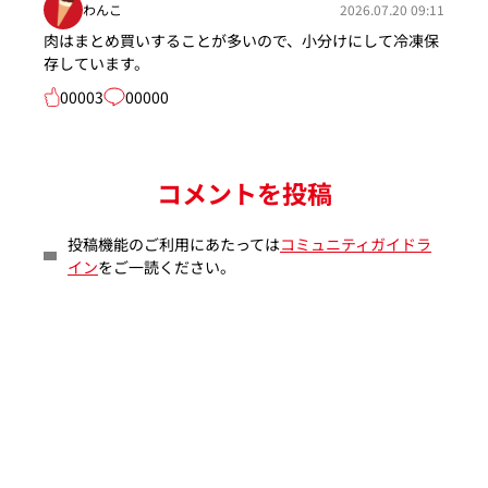
わんこ
2026.07.20 09:11
肉はまとめ買いすることが多いので、小分けにして冷凍保
存しています。
00003
00000
コメントを投稿
投稿機能のご利用にあたっては
コミュニティガイドラ
イン
をご一読ください。