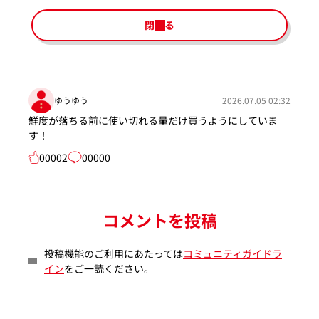
閉じる
ゆうゆう
2026.07.05 02:32
鮮度が落ちる前に使い切れる量だけ買うようにしていま
す！
00002
00000
コメントを投稿
投稿機能のご利用にあたっては
コミュニティガイドラ
イン
をご一読ください。