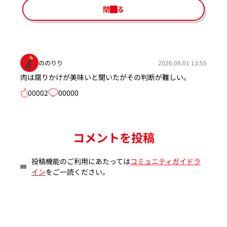
閉じる
ののりり
2026.08.01 13:55
肉は腐りかけが美味いと聞いたがその判断が難しい。
00002
00000
コメントを投稿
投稿機能のご利用にあたっては
コミュニティガイドラ
イン
をご一読ください。