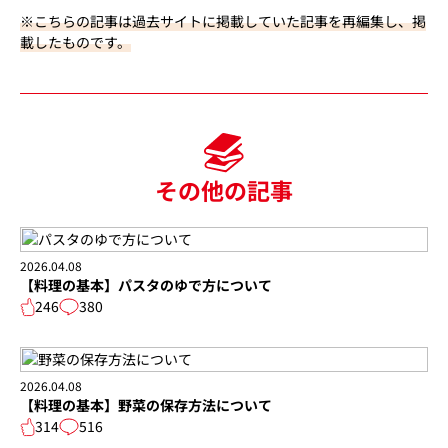
※こちらの記事は過去サイトに掲載していた記事を再編集し、掲
載したものです。
その他の記事
2026.04.08
【料理の基本】パスタのゆで方について
246
380
2026.04.08
【料理の基本】野菜の保存方法について
314
516