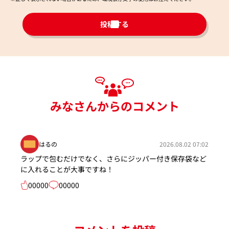
投稿する
みなさんからのコメント
はるの
2026.08.02 07:02
ラップで包むだけでなく、さらにジッパー付き保存袋など
に入れることが大事ですね！
00000
00000