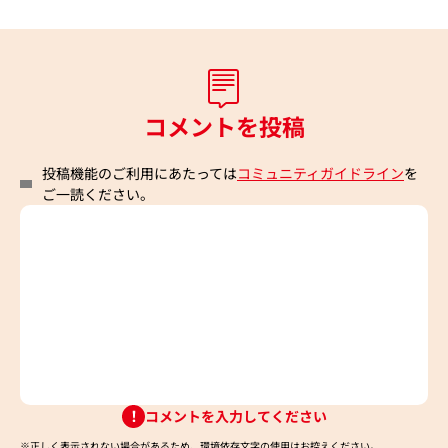
コメントを投稿
投稿機能のご利用にあたっては
コミュニティガイドライン
を
ご一読ください。
コメントを入力してください
※正しく表示されない場合があるため、環境依存文字の使用はお控えください。​