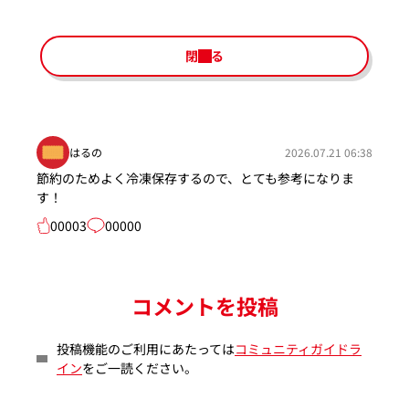
閉じる
はるの
2026.07.21 06:38
節約のためよく冷凍保存するので、とても参考になりま
す！
00003
00000
コメントを投稿
投稿機能のご利用にあたっては
コミュニティガイドラ
イン
をご一読ください。