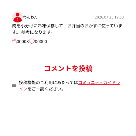
わんわん
2026.07.25 19:53
肉を小分けに冷凍保存して お弁当のおかずに使っていま
す。 参考になります。
00003
00000
コメントを投稿
投稿機能のご利用にあたっては
コミュニティガイドラ
イン
をご一読ください。