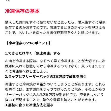
冷凍保存の基本
購入したお肉をすぐに使わないなと思ったら、購入後すぐに冷凍
保存するのがおすすめです。冷凍するときのポイントを押さえる
ことで、おいしさを保ったまま保存期間をぐんと延ばせます。
【冷凍保存の5つのポイント】
1.できるだけ早く「急速冷凍」する
お肉を冷凍する際は、なるべく早く冷凍することが大切です。冷
蔵庫に入れて放置してから冷凍するのではなく、買ってきたらす
ぐに冷凍庫へ移しましょう。
2.ラップとフリーザーバッグの2重包装で酸化を防ぐ
冷凍すると冷凍焼けや霜がついてしまうことがあります。これら
を防ぐには、まずお肉をラップでぴったりと包み、その上からフ
リーザーバッグに入れる2重包装が効果的です。空気をしっかり
抜いて密閉することで、酸化や乾燥を防ぐことができます。
3.部位に合った冷凍方法を選ぶ