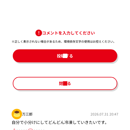
コメントを入力してください
※正しく表示されない場合があるため、環境依存文字の使用はお控えください。​
投稿する
閉じる
万三郎
2026.07.31 20:47
自分で小分けにしてどんどん冷凍していきたいです。