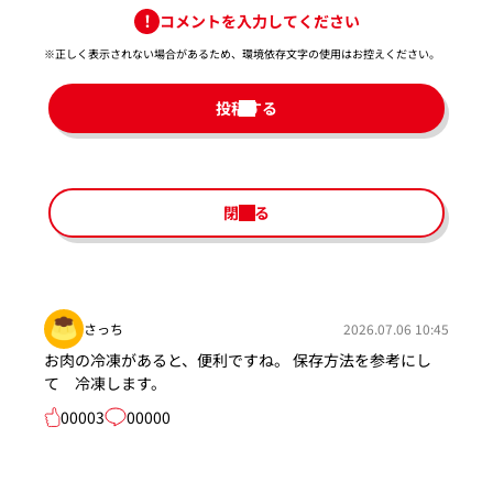
コメントを入力してください
※正しく表示されない場合があるため、環境依存文字の使用はお控えください。​
投稿する
閉じる
さっち
2026.07.06 10:45
お肉の冷凍があると、便利ですね。 保存方法を参考にし
て 冷凍します。
00003
00000