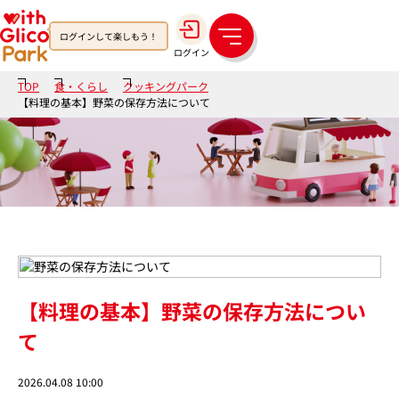
ログインして楽しもう！
メ
ログイン
ニ
ュ
TOP
食・くらし
クッキングパーク
ー
【料理の基本】野菜の保存方法について
【料理の基本】野菜の保存方法につい
て
2026.04.08 10:00