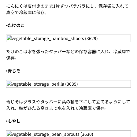
にんにくは皮付きのまま1片ずつバラバラにし、保存袋に入れて
真空で冷蔵庫に保存。
•たけのこ
たけのこは水を張ったタッパーなどの保存容器に入れ、冷蔵庫で
保存。
•青じそ
青じそはグラスやタッパーに葉の軸を下にして立てるようにして
入れ、軸がひたる高さまで水を入れて冷蔵庫で保存。
•もやし