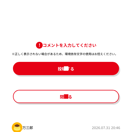
コメントを入力してください
※正しく表示されない場合があるため、環境依存文字の使用はお控えください。​
投稿する
閉じる
万三郎
2026.07.31 20:46