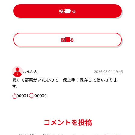
投稿する
閉じる
わんわん
2026.08.04 19:45
暑くて野菜がいたむので 保上手く保存して使いきりま
す。
00001
00000
コメントを投稿