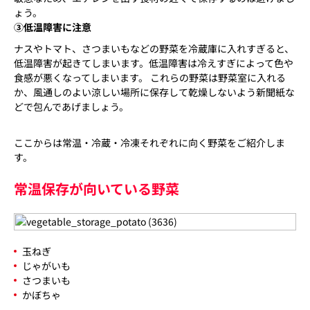
ょう。
③低温障害に注意
ナスやトマト、さつまいもなどの野菜を冷蔵庫に入れすぎると、
低温障害が起きてしまいます。低温障害は冷えすぎによって色や
食感が悪くなってしまいます。 これらの野菜は野菜室に入れる
か、風通しのよい涼しい場所に保存して乾燥しないよう新聞紙な
どで包んであげましょう。
ここからは常温・冷蔵・冷凍それぞれに向く野菜をご紹介しま
す。
常温保存が向いている野菜
玉ねぎ
じゃがいも
さつまいも
かぼちゃ