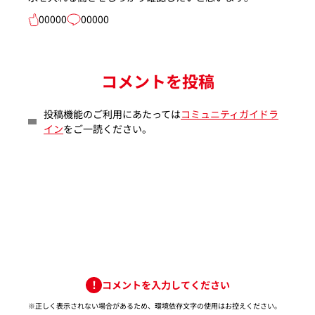
00000
00000
コメントを投稿
投稿機能のご利用にあたっては
コミュニティガイドラ
イン
をご一読ください。
コメントを入力してください
※正しく表示されない場合があるため、環境依存文字の使用はお控えください。​