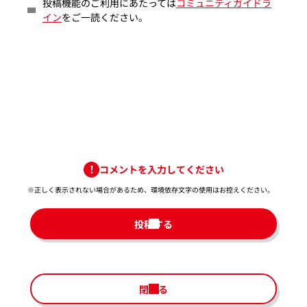
投稿機能のご利用にあたっては
コミュニティガイドラ
イン
をご一読ください。
コメントを入力してください
※正しく表示されない場合があるため、環境依存文字の使用はお控えください。​
投稿する
閉じる