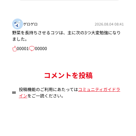
ゲロゲロ
2026.08.04 08:41
野菜を長持ちさせるコツは、主に次の3つ大変勉強になり
ました。
00001
00000
コメントを投稿
投稿機能のご利用にあたっては
コミュニティガイドラ
イン
をご一読ください。