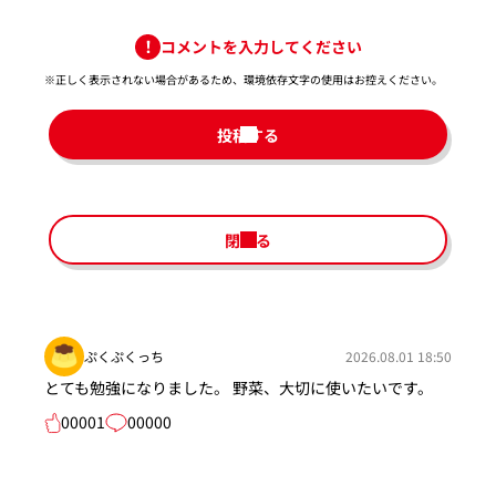
コメントを入力してください
※正しく表示されない場合があるため、環境依存文字の使用はお控えください。​
投稿する
閉じる
ぷくぷくっち
2026.08.01 18:50
とても勉強になりました。 野菜、大切に使いたいです。
00001
00000