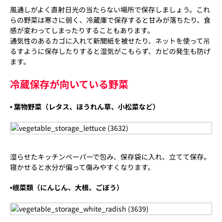
風通しがよく直射日光の当たらない場所で保存しましょう。これ
らの野菜は寒さに弱く、冷蔵庫で保存すると甘みが落ちたり、食
感が変わってしまったりすることもあります。
通気性のあるカゴに入れて新聞紙を被せたり、ネットを使って吊
るすように保存したりすると湿気がこもらず、カビの発生も防げ
ます。
冷蔵保存が向いている野菜
• 葉物野菜（レタス、ほうれん草、小松菜など）
湿らせたキッチンペーパーで包み、保存袋に入れ、立てて保存。
寝かせると水分が偏って傷みやすくなります。
•根菜類（にんじん、大根、ごぼう）