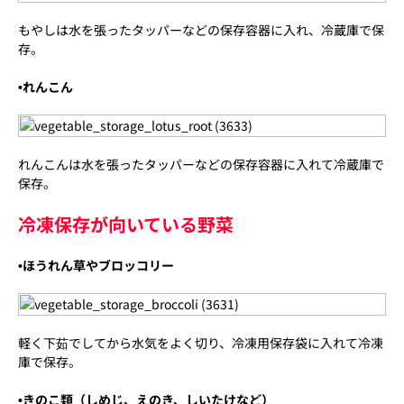
もやしは水を張ったタッパーなどの保存容器に入れ、冷蔵庫で保
存。
•れんこん
れんこんは水を張ったタッパーなどの保存容器に入れて冷蔵庫で
保存。
冷凍保存が向いている野菜
•ほうれん草やブロッコリー
軽く下茹でしてから水気をよく切り、冷凍用保存袋に入れて冷凍
庫で保存。
•きのこ類（しめじ、えのき、しいたけなど）