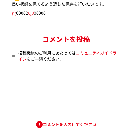
良い状態を保てるよう適した保存を行いたいです。
00002
00000
コメントを投稿
投稿機能のご利用にあたっては
コミュニティガイドラ
イン
をご一読ください。
コメントを入力してください