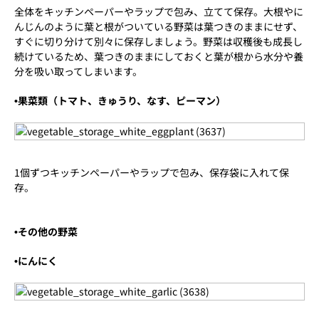
全体をキッチンペーパーやラップで包み、立てて保存。大根やに
んじんのように葉と根がついている野菜は葉つきのままにせず、
すぐに切り分けて別々に保存しましょう。野菜は収穫後も成長し
続けているため、葉つきのままにしておくと葉が根から水分や養
分を吸い取ってしまいます。
•果菜類（トマト、きゅうり、なす、ピーマン）
1個ずつキッチンペーパーやラップで包み、保存袋に入れて保
存。
•その他の野菜
•にんにく