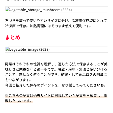
石づきを取って使いやすいサイズに分け、冷凍用保存袋に入れて
冷凍庫で保存。加熱調理にはそのまま使えて便利です。
まとめ
野菜はそれぞれの性質を理解し、適した方法で保存することが美
味しさと栄養を守る第一歩です。冷蔵・冷凍・常温と使い分ける
ことで、無駄なく使うことができ、結果として食品ロスの削減に
もつながります。
今回ご紹介した保存のポイントを、ぜひ試してみてくださいね。
※こちらの記事は過去サイトに掲載していた記事を再編集し、掲
載したものです。