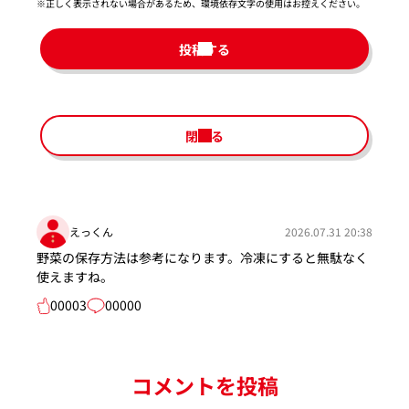
※正しく表示されない場合があるため、環境依存文字の使用はお控えください。​
投稿する
閉じる
えっくん
2026.07.31 20:38
野菜の保存方法は参考になります。冷凍にすると無駄なく
使えますね。
00003
00000
コメントを投稿