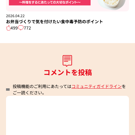
2026.04.22
お弁当づくりで気を付けたい食中毒予防のポイント
499
772
コメントを投稿
投稿機能のご利用にあたっては
コミュニティガイドライン
を
ご一読ください。