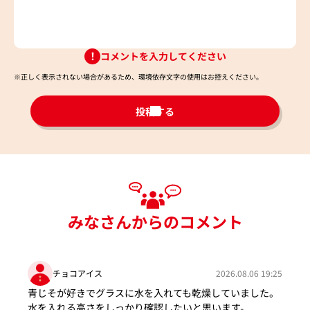
コメントを入力してください
※正しく表示されない場合があるため、環境依存文字の使用はお控えください。​
投稿する
みなさんからのコメント
チョコアイス
2026.08.06 19:25
青じそが好きでグラスに水を入れても乾燥していました。
水を入れる高さをしっかり確認したいと思います。