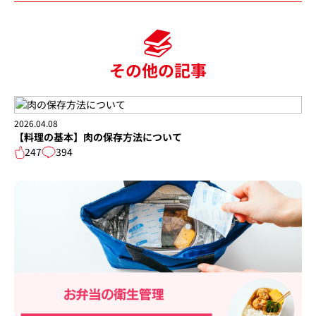
その他の記事
2026.04.08
【料理の基本】肉の保存方法について
247
394