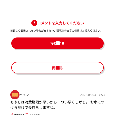
コメントを入力してください
※正しく表示されない場合があるため、環境依存文字の使用はお控えください。​
投稿する
閉じる
パイン
2026.08.04 07:53
もやしは消費期限が早いから、つい悪くしがち。 お水につ
けるだけで長持ちしますね。