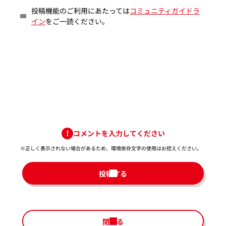
投稿機能のご利用にあたっては
コミュニティガイドラ
イン
をご一読ください。
コメントを入力してください
※正しく表示されない場合があるため、環境依存文字の使用はお控えください。​
投稿する
閉じる