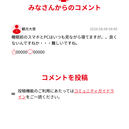
みなさんからのコメント
観光大使
2026.08.08 04:40
睡眠前のスマホとPCはいつも見ながら寝てますが。。良く
ないんですねか・・・難しいですね。
00000
00000
コメントを投稿
投稿機能のご利用にあたっては
コミュニティガイドラ
イン
をご一読ください。