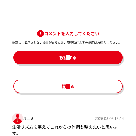
コメントを入力してください
※正しく表示されない場合があるため、環境依存文字の使用はお控えください。​
投稿する
閉じる
ルュミ
2026.08.06 16:14
生活リズムを整えてこれからの体調も整えたいと思いま
す。