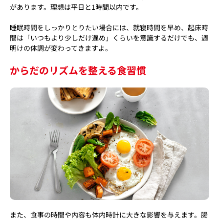
があります。理想は平日と1時間以内です。
睡眠時間をしっかりとりたい場合には、就寝時間を早め、起床時
間は「いつもより少しだけ遅め」くらいを意識するだけでも、週
明けの体調が変わってきますよ。
からだのリズムを整える食習慣
また、食事の時間や内容も体内時計に大きな影響を与えます。腸