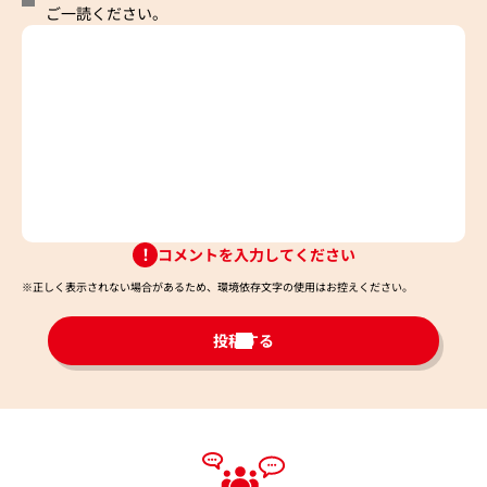
ご一読ください。
コメントを入力してください
※正しく表示されない場合があるため、環境依存文字の使用はお控えください。​
投稿する