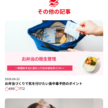
その他の記事
2026.04.22
お弁当づくりで気を付けたい食中毒予防のポイント
499
772