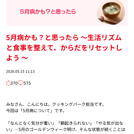
5月病かも？と思ったら ～生活リズム
と食事を整えて、からだをリセットし
よう ～
2026.05.15 11:13
370
575
みなさん、こんにちは。クッキングパーク担当です。
今回は「5月病について」です。
「なんとなく気分が重い」「朝起きられない」「やる気が出な
い」…5月のゴールデンウィーク明け、そんな状態が続くことは