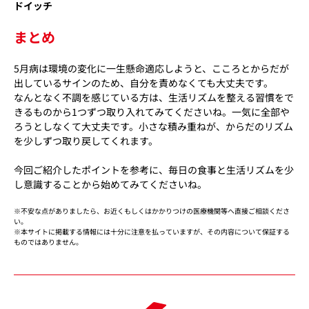
ドイッチ
まとめ
5月病は環境の変化に一生懸命適応しようと、こころとからだが
出しているサインのため、自分を責めなくても大丈夫です。
なんとなく不調を感じている方は、生活リズムを整える習慣をで
きるものから1つずつ取り入れてみてくださいね。一気に全部や
ろうとしなくて大丈夫です。小さな積み重ねが、からだのリズム
を少しずつ取り戻してくれます。
今回ご紹介したポイントを参考に、毎日の食事と生活リズムを少
し意識することから始めてみてくださいね。
※不安な点がありましたら、お近くもしくはかかりつけの医療機関等へ直接ご相談くださ
い。
※本サイトに掲載する情報には十分に注意を払っていますが、その内容について保証する
ものではありません。