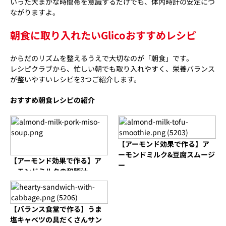
いった大まかな時間帯を意識するだけでも、体内時計の安定につ
ながりますよ。
朝食に取り入れたいGlicoおすすめレシピ
からだのリズムを整えるうえで大切なのが「朝食」です。
レシピクラブから、忙しい朝でも取り入れやすく、栄養バランス
が整いやすいレシピを3つご紹介します。
おすすめ朝食レシピの紹介
【アーモンド効果で作る】ア
ーモンドミルク&豆腐スムージ
【アーモンド効果で作る】ア
ー
ーモンドミルクの和豚汁
【バランス食堂で作る】うま
塩キャベツの具だくさんサン