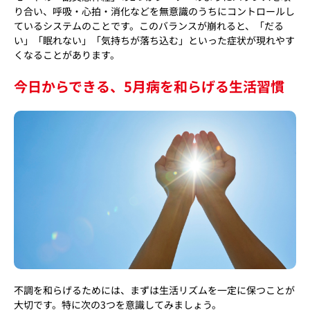
り合い、呼吸・心拍・消化などを無意識のうちにコントロールし
ているシステムのことです。このバランスが崩れると、「だる
い」「眠れない」「気持ちが落ち込む」といった症状が現れやす
くなることがあります。
今日からできる、5月病を和らげる生活習慣
不調を和らげるためには、まずは生活リズムを一定に保つことが
大切です。特に次の3つを意識してみましょう。