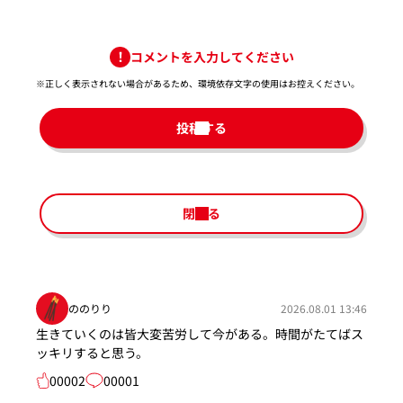
コメントを入力してください
※正しく表示されない場合があるため、環境依存文字の使用はお控えください。​
投稿する
閉じる
ののりり
2026.08.01 13:46
生きていくのは皆大変苦労して今がある。時間がたてばス
ッキリすると思う。
00002
00001