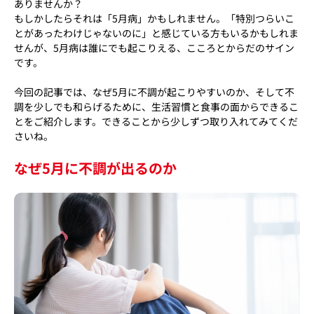
ありませんか？
もしかしたらそれは「5月病」かもしれません。「特別つらいこ
とがあったわけじゃないのに」と感じている方もいるかもしれま
せんが、5月病は誰にでも起こりえる、こころとからだのサイン
です。
今回の記事では、なぜ5月に不調が起こりやすいのか、そして不
調を少しでも和らげるために、生活習慣と食事の面からできるこ
とをご紹介します。できることから少しずつ取り入れてみてくだ
さいね。
なぜ5月に不調が出るのか