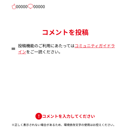
00000
00000
コメントを投稿
投稿機能のご利用にあたっては
コミュニティガイドラ
イン
をご一読ください。
コメントを入力してください
※正しく表示されない場合があるため、環境依存文字の使用はお控えください。​