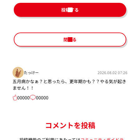
投稿する
閉じる
たっけー
2026.08.02 07:26
五月病かなぁ？と思ったら、更年期かも？？やる気が起き
ません！！
00000
00000
コメントを投稿
投稿機能のご利用にあたっては
コミュニティガイドラ