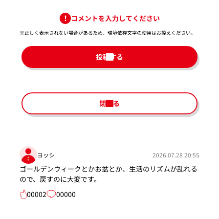
コメントを入力してください
※正しく表示されない場合があるため、環境依存文字の使用はお控えください。​
投稿する
閉じる
ヨッシ
2026.07.28 20:55
ゴールデンウィークとかお盆とか、生活のリズムが乱れる
ので、戻すのに大変です。
00002
00000