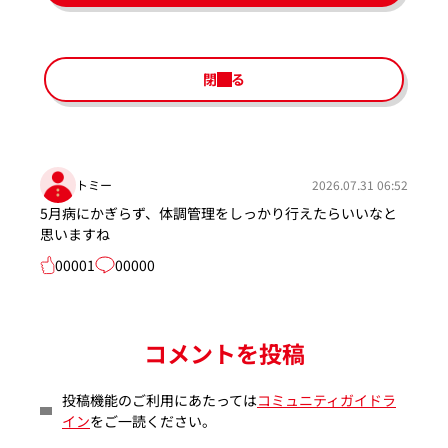
閉じる
トミー
2026.07.31 06:52
5月病にかぎらず、体調管理をしっかり行えたらいいなと
思いますね
00001
00000
コメントを投稿
投稿機能のご利用にあたっては
コミュニティガイドラ
イン
をご一読ください。