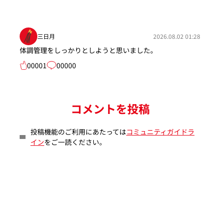
三日月
2026.08.02 01:28
体調管理をしっかりとしようと思いました。
00001
00000
コメントを投稿
投稿機能のご利用にあたっては
コミュニティガイドラ
イン
をご一読ください。