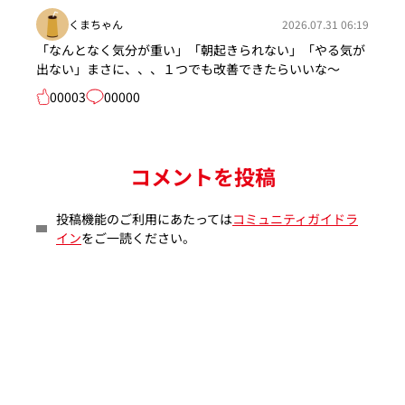
くまちゃん
2026.07.31 06:19
「なんとなく気分が重い」「朝起きられない」「やる気が
出ない」まさに、、、１つでも改善できたらいいな～
00003
00000
コメントを投稿
投稿機能のご利用にあたっては
コミュニティガイドラ
イン
をご一読ください。