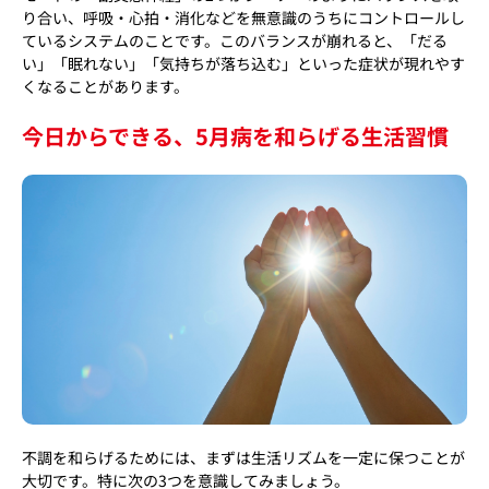
り合い、呼吸・心拍・消化などを無意識のうちにコントロールし
ているシステムのことです。このバランスが崩れると、「だる
い」「眠れない」「気持ちが落ち込む」といった症状が現れやす
くなることがあります。
今日からできる、5月病を和らげる生活習慣
不調を和らげるためには、まずは生活リズムを一定に保つことが
大切です。特に次の3つを意識してみましょう。