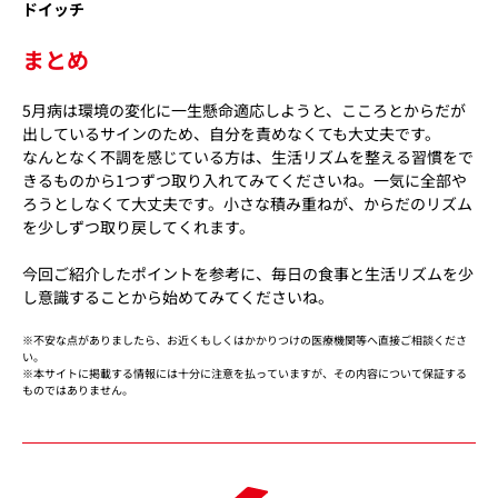
ドイッチ
まとめ
5月病は環境の変化に一生懸命適応しようと、こころとからだが
出しているサインのため、自分を責めなくても大丈夫です。
なんとなく不調を感じている方は、生活リズムを整える習慣をで
きるものから1つずつ取り入れてみてくださいね。一気に全部や
ろうとしなくて大丈夫です。小さな積み重ねが、からだのリズム
を少しずつ取り戻してくれます。
今回ご紹介したポイントを参考に、毎日の食事と生活リズムを少
し意識することから始めてみてくださいね。
※不安な点がありましたら、お近くもしくはかかりつけの医療機関等へ直接ご相談くださ
い。
※本サイトに掲載する情報には十分に注意を払っていますが、その内容について保証する
ものではありません。