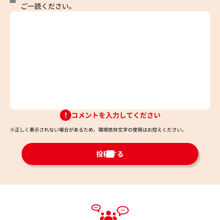
ご一読ください。
コメントを入力してください
※正しく表示されない場合があるため、環境依存文字の使用はお控えください。​
投稿する