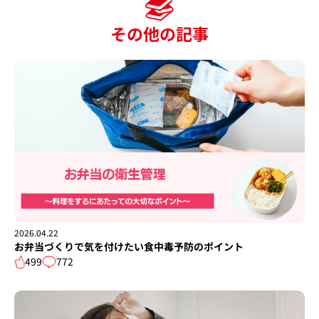
その他の記事
2026.04.22
お弁当づくりで気を付けたい食中毒予防のポイント
499
772