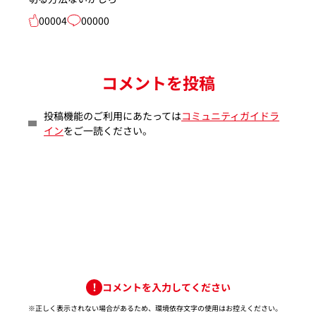
00004
00000
コメントを投稿
投稿機能のご利用にあたっては
コミュニティガイドラ
イン
をご一読ください。
コメントを入力してください
※正しく表示されない場合があるため、環境依存文字の使用はお控えください。​