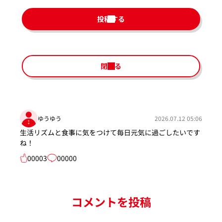
投稿する
閉じる
ゆうゆう
2026.07.12 05:06
生活リズムと食事に気をつけて毎日元気に過ごしたいです
ね！
00003
00000
コメントを投稿