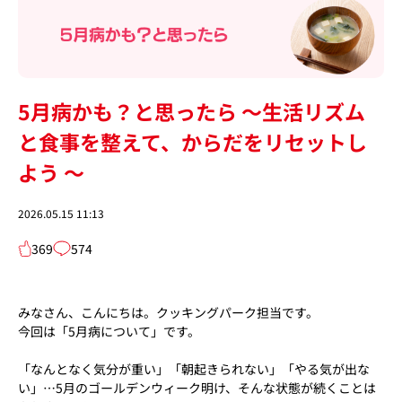
5月病かも？と思ったら ～生活リズム
と食事を整えて、からだをリセットし
よう ～
2026.05.15 11:13
369
574
みなさん、こんにちは。クッキングパーク担当です。
今回は「5月病について」です。
「なんとなく気分が重い」「朝起きられない」「やる気が出な
い」…5月のゴールデンウィーク明け、そんな状態が続くことは