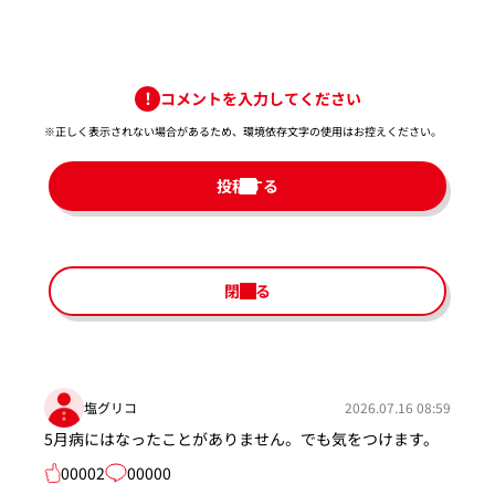
コメントを入力してください
※正しく表示されない場合があるため、環境依存文字の使用はお控えください。​
投稿する
閉じる
塩グリコ
2026.07.16 08:59
5月病にはなったことがありません。でも気をつけます。
00002
00000