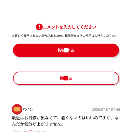
コメントを入力してください
※正しく表示されない場合があるため、環境依存文字の使用はお控えください。​
投稿する
閉じる
パイン
2026.07.07 07:45
最近はお日様が出なくて、暑くないのはいいのですが、な
んだか気分が上がりません。