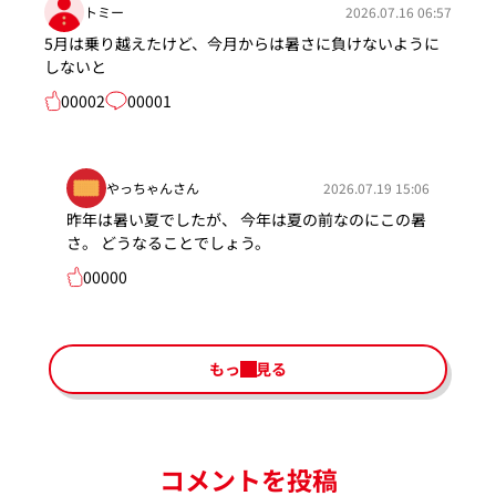
トミー
2026.07.16 06:57
5月は乗り越えたけど、今月からは暑さに負けないように
しないと
00002
00001
やっちゃんさん
2026.07.19 15:06
昨年は暑い夏でしたが、 今年は夏の前なのにこの暑
さ。 どうなることでしょう。
00000
もっと見る
コメントを投稿