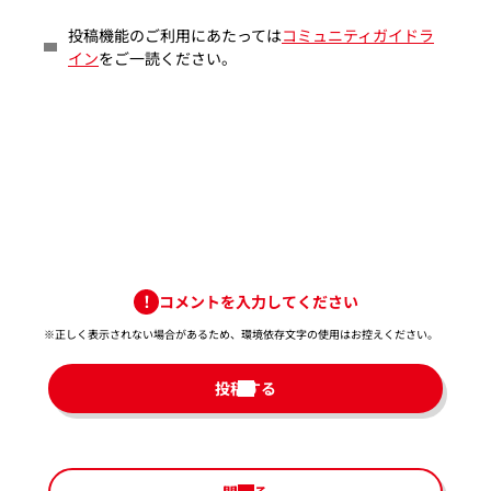
投稿機能のご利用にあたっては
コミュニティガイドラ
イン
をご一読ください。
コメントを入力してください
※正しく表示されない場合があるため、環境依存文字の使用はお控えください。​
投稿する