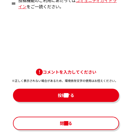
投稿機能のご利用にあたっては
コミュニティガイドラ
イン
をご一読ください。
コメントを入力してください
※正しく表示されない場合があるため、環境依存文字の使用はお控えください。​
投稿する
閉じる