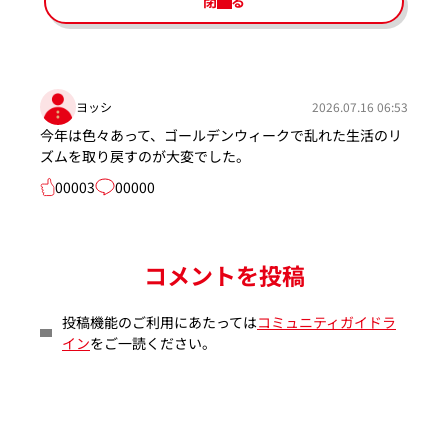
閉じる
ヨッシ
2026.07.16 06:53
今年は色々あって、ゴールデンウィークで乱れた生活のリ
ズムを取り戻すのが大変でした。
00003
00000
コメントを投稿
投稿機能のご利用にあたっては
コミュニティガイドラ
イン
をご一読ください。