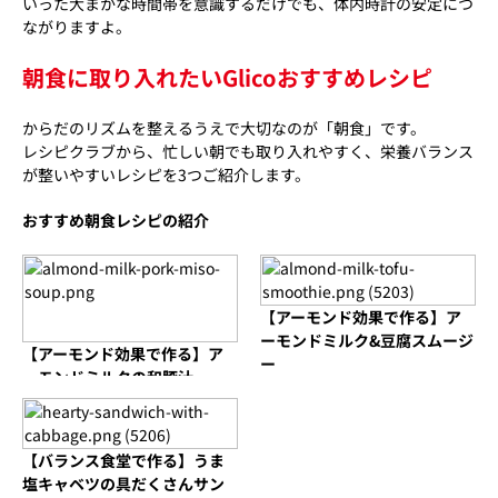
いった大まかな時間帯を意識するだけでも、体内時計の安定につ
ながりますよ。
朝食に取り入れたいGlicoおすすめレシピ
からだのリズムを整えるうえで大切なのが「朝食」です。
レシピクラブから、忙しい朝でも取り入れやすく、栄養バランス
が整いやすいレシピを3つご紹介します。
おすすめ朝食レシピの紹介
【アーモンド効果で作る】ア
ーモンドミルク&豆腐スムージ
【アーモンド効果で作る】ア
ー
ーモンドミルクの和豚汁
【バランス食堂で作る】うま
塩キャベツの具だくさんサン