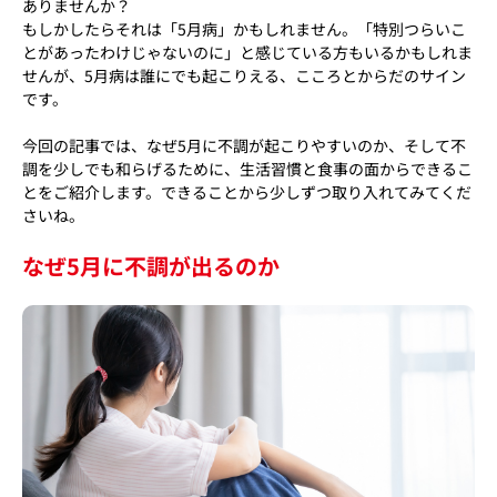
ありませんか？
もしかしたらそれは「5月病」かもしれません。「特別つらいこ
とがあったわけじゃないのに」と感じている方もいるかもしれま
せんが、5月病は誰にでも起こりえる、こころとからだのサイン
です。
今回の記事では、なぜ5月に不調が起こりやすいのか、そして不
調を少しでも和らげるために、生活習慣と食事の面からできるこ
とをご紹介します。できることから少しずつ取り入れてみてくだ
さいね。
なぜ5月に不調が出るのか