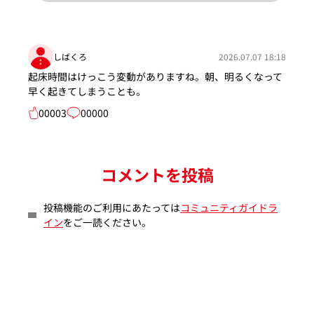
しばくろ
2026.07.07 18:18
起床時間はけっこう変動がありますね。朝、明るくなって
早く起きてしまうことも。
00003
00000
コメントを投稿
投稿機能のご利用にあたっては
コミュニティガイドラ
イン
をご一読ください。