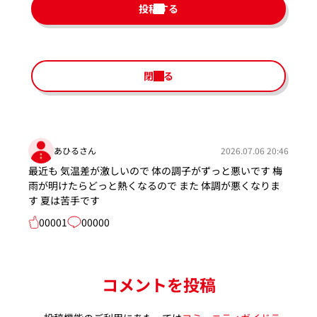
投稿する
閉じる
あひるさん
2026.07.06 20:46
最近も 気温差が激しいので 体の調子がずっと悪いです 梅
雨が明けたらどっと熱くなるので また 体調が悪くなりま
す 夏は苦手です
00001
00000
コメントを投稿