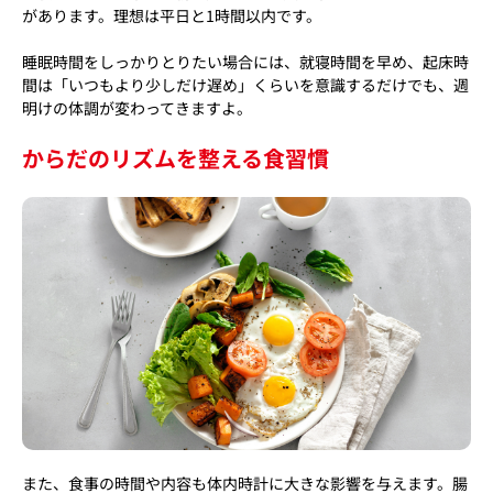
があります。理想は平日と1時間以内です。
睡眠時間をしっかりとりたい場合には、就寝時間を早め、起床時
間は「いつもより少しだけ遅め」くらいを意識するだけでも、週
明けの体調が変わってきますよ。
からだのリズムを整える食習慣
また、食事の時間や内容も体内時計に大きな影響を与えます。腸