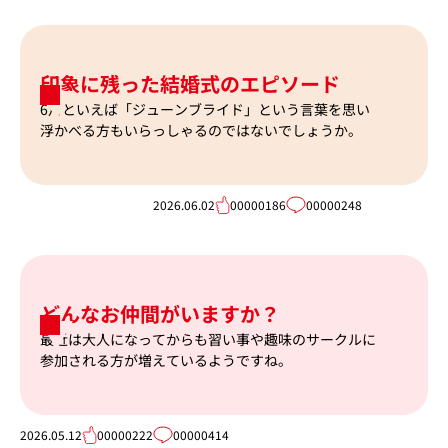
印象に残った結婚式のエピソード
6月といえば「ジューンブライド」という言葉を思い
浮かべる方もいらっしゃるのではないでしょうか。
2026.06.02
00000186
00000248
どんなお仲間がいますか？
最近は大人になってからも習い事や趣味のサークルに
参加される方が増えているようですね。
2026.05.12
00000222
00000414