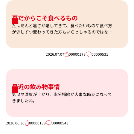
夏だからこそ食べるもの
だんだんと暑さが増してきて、食べたいものや食べ方
が少しずつ変わってきた方もいらっしゃるのではない
でしょうか。
2026.07.07
00000178
00000531
最近の飲み物事情
気温や湿度が上がり、水分補給が大事な時期になって
きましたね。
2026.06.30
00000188
00000543