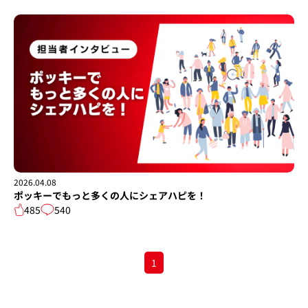
2026.04.08
ポッキーでもっと多くの人にシェアハピを！
485
540
1