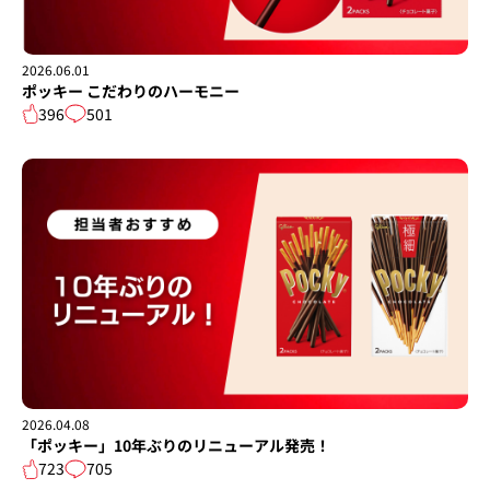
2026.06.01
ポッキー こだわりのハーモニー
396
501
2026.04.08
「ポッキー」10年ぶりのリニューアル発売！
723
705