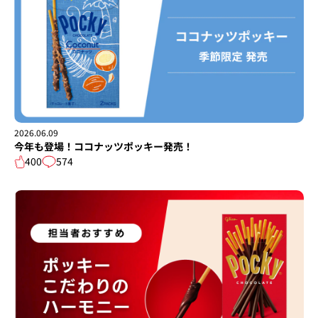
2026.06.09
今年も登場！ココナッツポッキー発売！
400
574