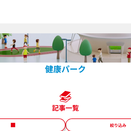
健康パーク
記事一覧
絞り込み