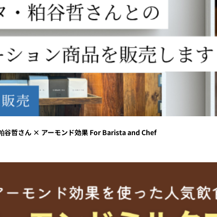
 アーモンド効果 For Barista and Chef