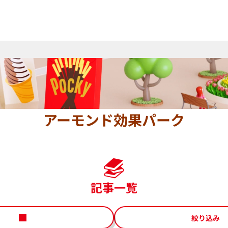
アーモンド効果パーク
記事一覧
絞り込み