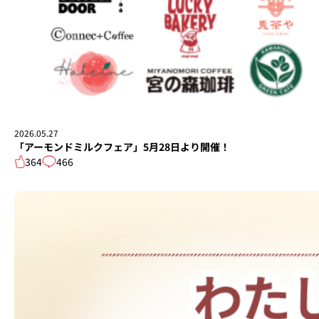
2026.05.27
「アーモンドミルクフェア」5月28日より開催！
364
466