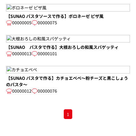
【SUNAO パスタソースで作る】ボロネーゼ ピザ風
00000005
00000075
【SUNAO パスタで作る】大根おろしの和風スパゲッティ
00000013
00000101
【SUNAO パスタで作る】カチョエペペ～粉チーズと黒こしょう
のパスタ～
00000012
00000076
1