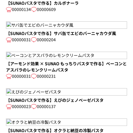
【SUNAOパスタで作る】カルボナーラ
00000134
00000609
【SUNAOパスタで作る】サバ缶でエビのバーニャカウダ風
00000031
00000204
【アーモンド効果 × SUNAO もっちりパスタで作る】ベーコンと
アスパラのレモンクリームパスタ
00000031
00000231
【SUNAOパスタで作る】えびのジェノベーゼパスタ
00000023
00000137
【SUNAOパスタで作る】オクラと納豆の冷製パスタ