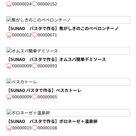
00000024
00000152
【SUNAO パスタで作る】焦がしきのこのペペロンチーノ
00000012
00000071
【SUNAO パスタで作る】オムスパ簡単デミソース
00000009
00000093
【SUNAO パスタで作る】ペスカトーレ
00000009
00000065
【SUNAO パスタで作る】ボロネーゼ＋温泉卵
00000015
00000108